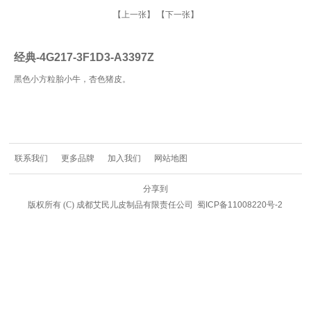
【上一张】
【下一张】
经典-4G217-3F1D3-A3397Z
黑色小方粒胎小牛，杏色猪皮。
联系我们
更多品牌
加入我们
网站地图
分享到
版权所有
(C) 成都艾民儿皮制品有限责任公司
蜀ICP备11008220号-2